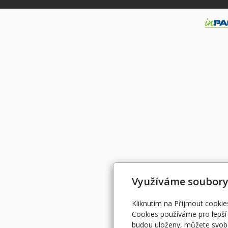
Využíváme soubory
Kliknutím na Přijmout cookie
Cookies používáme pro lepší 
budou uloženy, můžete svobo